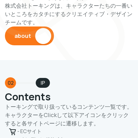
株式会社トーキングは、キャラクターたちの一番い
いところをカタチにするクリエイティブ・デザイン
チームです。
about
02
IP
Contents
トーキングで取り扱っているコンテンツ一覧です。
キャラクターをClickして以下アイコンをクリック
すると各サイトページに遷移します。
- ECサイト