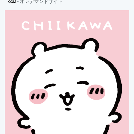
- オンデマンドサイト