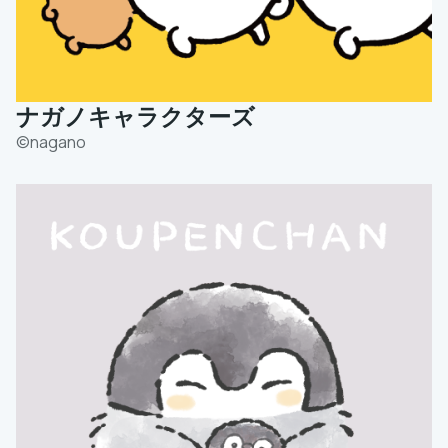
ナガノキャラクターズ
©️nagano